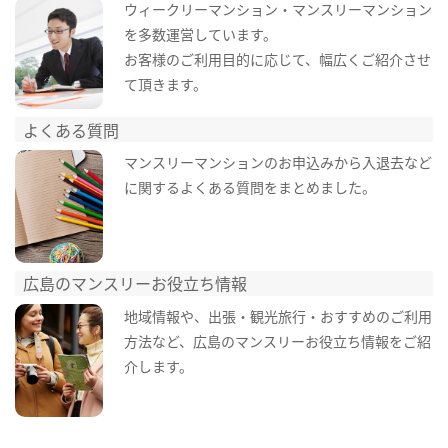
ウィークリーマンション・マンスリーマンション
を多数運営しています。
お客様のご利用目的に応じて、幅広くご紹介させ
て頂きます。
よくある質問
マンスリーマンションのお申込みから入退去など
に関するよくある質問をまとめました。
広島のマンスリーお役立ち情報
地域情報や、出張・観光旅行・おすすめのご利用
方法など、広島のマンスリーお役立ち情報をご紹
介します。