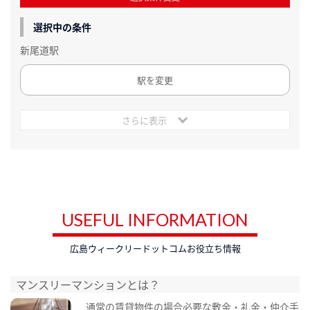
選択中の条件
新尾道駅
駅を変更
さらに表示
USEFUL INFORMATION
広島ウィークリードットコムお役立ち情報
マンスリーマンションとは？
通常の賃貸物件の場合必要な敷金・礼金・仲介手