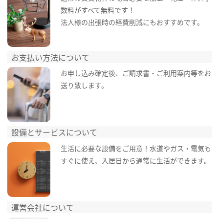
数料がすべて無料です！
法人様の出張時の経費削減にもおすすめです。
お支払い方法について
お申し込み確定後、ご請求書・ご利用案内等をお
送り致します。
設備とサービスについて
生活に必要な設備をご用意！水道やガス・電気も
すぐに使え、入居日から通常に生活ができます。
運営会社について