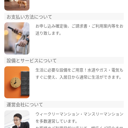
お支払い方法について
お申し込み確定後、ご請求書・ご利用案内等をお
送り致します。
設備とサービスについて
生活に必要な設備をご用意！水道やガス・電気も
すぐに使え、入居日から通常に生活ができます。
運営会社について
ウィークリーマンション・マンスリーマンション
を多数運営しています。
お客様のご利用目的に応じて、幅広くご紹介させ