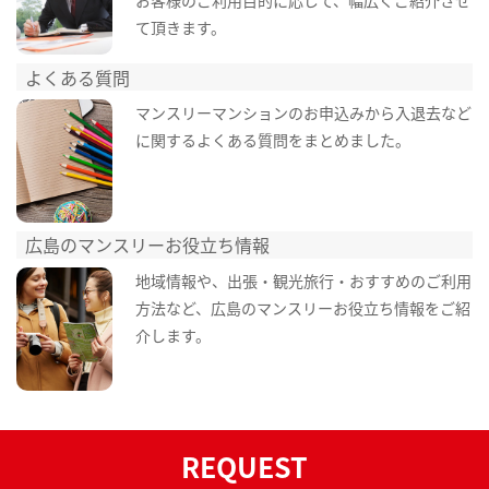
て頂きます。
よくある質問
マンスリーマンションのお申込みから入退去など
に関するよくある質問をまとめました。
広島のマンスリーお役立ち情報
地域情報や、出張・観光旅行・おすすめのご利用
方法など、広島のマンスリーお役立ち情報をご紹
介します。
REQUEST