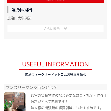
選択中の条件
比治山大学周辺
さらに表示
USEFUL INFORMATION
広島ウィークリードットコムお役立ち情報
マンスリーマンションとは？
通常の賃貸物件の場合必要な敷金・礼金・仲介手
数料がすべて無料です！
法人様の出張時の経費削減にもおすすめです。