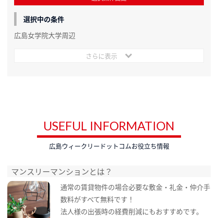
選択中の条件
広島女学院大学周辺
さらに表示
USEFUL INFORMATION
広島ウィークリードットコムお役立ち情報
マンスリーマンションとは？
通常の賃貸物件の場合必要な敷金・礼金・仲介手
数料がすべて無料です！
法人様の出張時の経費削減にもおすすめです。