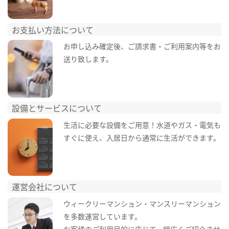
お支払い方法について
お申し込み確定後、ご請求書・ご利用案内等をお
送り致します。
設備とサービスについて
生活に必要な設備をご用意！水道やガス・電気も
すぐに使え、入居日から通常に生活ができます。
運営会社について
ウィークリーマンション・マンスリーマンション
を多数運営しています。
お客様のご利用目的に応じて、幅広くご紹介させ