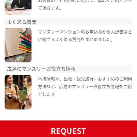
て頂きます。
よくある質問
マンスリーマンションのお申込みから入退去など
に関するよくある質問をまとめました。
広島のマンスリーお役立ち情報
地域情報や、出張・観光旅行・おすすめのご利用
方法など、広島のマンスリーお役立ち情報をご紹
介します。
REQUEST