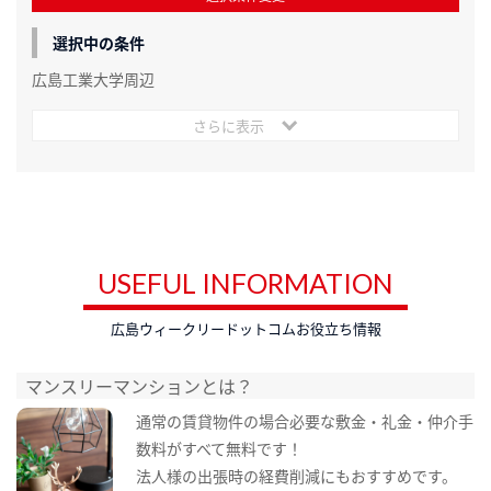
選択中の条件
広島工業大学周辺
さらに表示
USEFUL INFORMATION
広島ウィークリードットコムお役立ち情報
マンスリーマンションとは？
通常の賃貸物件の場合必要な敷金・礼金・仲介手
数料がすべて無料です！
法人様の出張時の経費削減にもおすすめです。