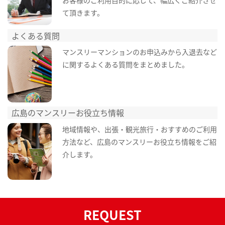
て頂きます。
よくある質問
マンスリーマンションのお申込みから入退去など
に関するよくある質問をまとめました。
広島のマンスリーお役立ち情報
地域情報や、出張・観光旅行・おすすめのご利用
方法など、広島のマンスリーお役立ち情報をご紹
介します。
REQUEST