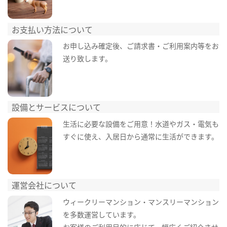
お支払い方法について
お申し込み確定後、ご請求書・ご利用案内等をお
送り致します。
設備とサービスについて
生活に必要な設備をご用意！水道やガス・電気も
すぐに使え、入居日から通常に生活ができます。
運営会社について
ウィークリーマンション・マンスリーマンション
を多数運営しています。
お客様のご利用目的に応じて、幅広くご紹介させ