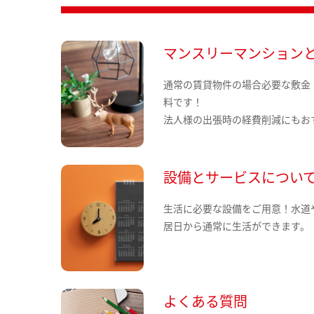
マンスリーマンション
通常の賃貸物件の場合必要な敷金
料です！
法人様の出張時の経費削減にもお
設備とサービスについ
生活に必要な設備をご用意！水道
居日から通常に生活ができます。
よくある質問