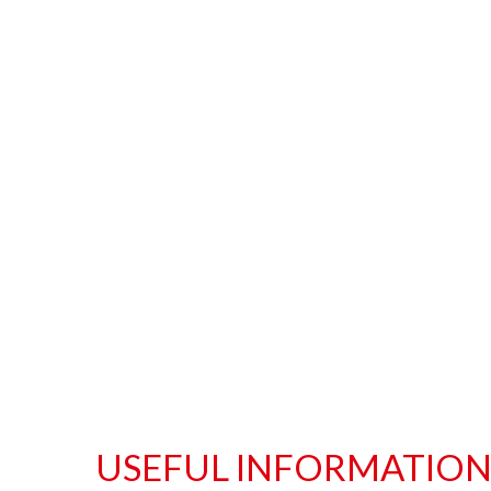
USEFUL INFORMATIO