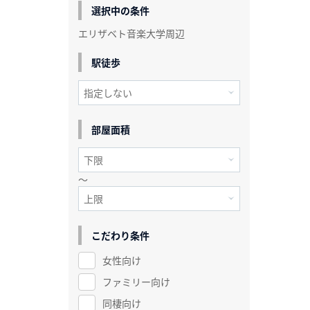
選択中の条件
エリザベト音楽大学周辺
駅徒歩
部屋面積
～
こだわり条件
女性向け
ファミリー向け
同棲向け