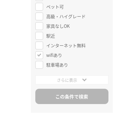
ペット可
高級・ハイグレード
家具なしOK
駅近
インターネット無料
wifiあり
駐車場あり
さらに表示