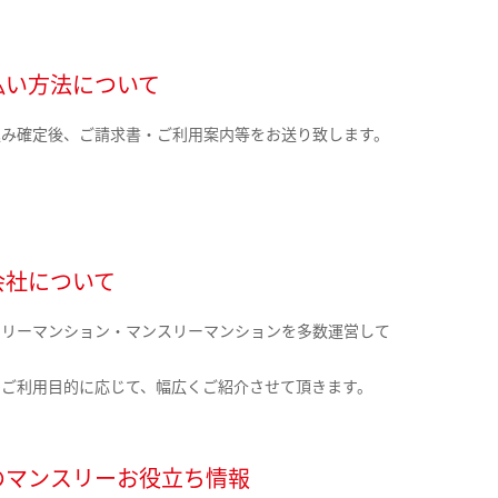
払い方法について
込み確定後、ご請求書・ご利用案内等をお送り致します。
会社について
クリーマンション・マンスリーマンションを多数運営して
。
のご利用目的に応じて、幅広くご紹介させて頂きます。
のマンスリーお役立ち情報