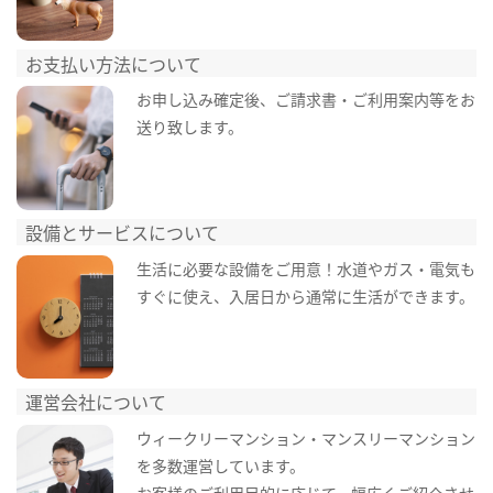
お支払い方法について
お申し込み確定後、ご請求書・ご利用案内等をお
送り致します。
設備とサービスについて
生活に必要な設備をご用意！水道やガス・電気も
すぐに使え、入居日から通常に生活ができます。
運営会社について
ウィークリーマンション・マンスリーマンション
を多数運営しています。
お客様のご利用目的に応じて、幅広くご紹介させ