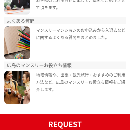
て頂きます。
よくある質問
マンスリーマンションのお申込みから入退去など
に関するよくある質問をまとめました。
広島のマンスリーお役立ち情報
地域情報や、出張・観光旅行・おすすめのご利用
方法など、広島のマンスリーお役立ち情報をご紹
介します。
REQUEST