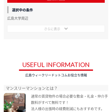
選択中の条件
広島大学周辺
さらに表示
USEFUL INFORMATION
広島ウィークリードットコムお役立ち情報
マンスリーマンションとは？
通常の賃貸物件の場合必要な敷金・礼金・仲介手
数料がすべて無料です！
法人様の出張時の経費削減にもおすすめです。