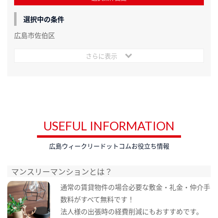
選択中の条件
広島市佐伯区
さらに表示
USEFUL INFORMATION
広島ウィークリードットコムお役立ち情報
マンスリーマンションとは？
通常の賃貸物件の場合必要な敷金・礼金・仲介手
数料がすべて無料です！
法人様の出張時の経費削減にもおすすめです。