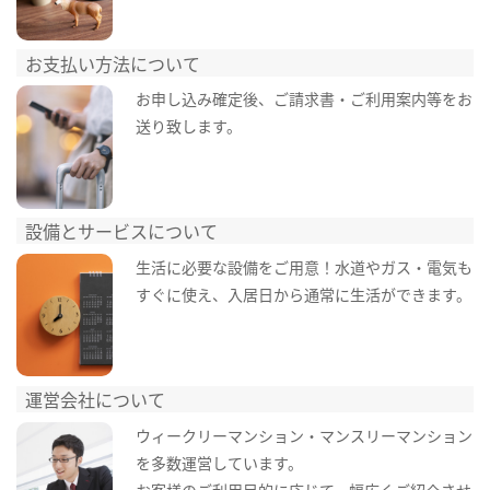
お支払い方法について
お申し込み確定後、ご請求書・ご利用案内等をお
送り致します。
設備とサービスについて
生活に必要な設備をご用意！水道やガス・電気も
すぐに使え、入居日から通常に生活ができます。
運営会社について
ウィークリーマンション・マンスリーマンション
を多数運営しています。
お客様のご利用目的に応じて、幅広くご紹介させ