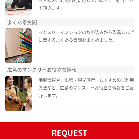
て頂きます。
よくある質問
マンスリーマンションのお申込みから入退去など
に関するよくある質問をまとめました。
広島のマンスリーお役立ち情報
地域情報や、出張・観光旅行・おすすめのご利用
方法など、広島のマンスリーお役立ち情報をご紹
介します。
REQUEST