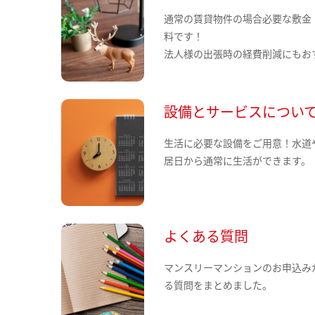
通常の賃貸物件の場合必要な敷金
料です！
法人様の出張時の経費削減にもお
設備とサービスについ
生活に必要な設備をご用意！水道
居日から通常に生活ができます。
よくある質問
マンスリーマンションのお申込み
る質問をまとめました。