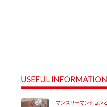
USEFUL INFORMATIO
マンスリーマンション