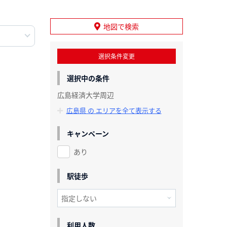
地図で検索
選択条件変更
選択中の条件
広島経済大学周辺
広島県 の エリアを全て表示する
キャンペーン
あり
駅徒歩
利用人数