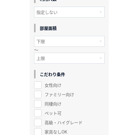
部屋面積
～
こだわり条件
女性向け
ファミリー向け
同棲向け
ペット可
高級・ハイグレード
家具なしOK