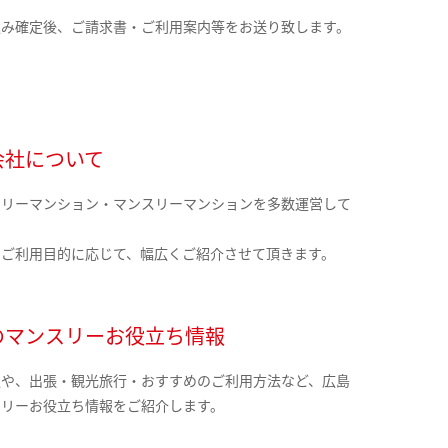
込み確定後、ご請求書・ご利用案内等をお送り致します。
会社について
クリーマンション・マンスリーマンションを多数運営して
。
のご利用目的に応じて、幅広くご紹介させて頂きます。
のマンスリーお役立ち情報
報や、出張・観光旅行・おすすめのご利用方法など、広島
スリーお役立ち情報をご紹介します。