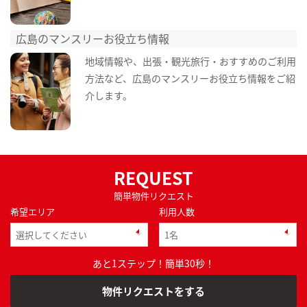
広島のマンスリーお役立ち情報
地域情報や、出張・観光旅行・おすすめのご利用
方法など、広島のマンスリーお役立ち情報をご紹
介します。
REQUEST
簡単物件リクエスト
希望エリア
利用人数
あと1ステップ！簡単30秒！
物件リクエストをする