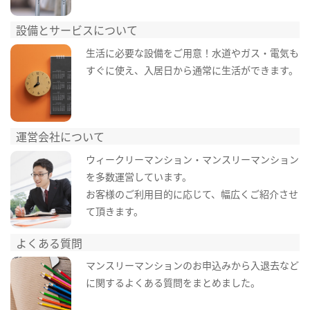
設備とサービスについて
生活に必要な設備をご用意！水道やガス・電気も
すぐに使え、入居日から通常に生活ができます。
運営会社について
ウィークリーマンション・マンスリーマンション
を多数運営しています。
お客様のご利用目的に応じて、幅広くご紹介させ
て頂きます。
よくある質問
マンスリーマンションのお申込みから入退去など
に関するよくある質問をまとめました。