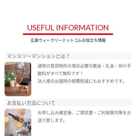
USEFUL INFORMATION
広島ウィークリードットコムお役立ち情報
マンスリーマンションとは？
通常の賃貸物件の場合必要な敷金・礼金・仲介手
数料がすべて無料です！
法人様の出張時の経費削減にもおすすめです。
お支払い方法について
お申し込み確定後、ご請求書・ご利用案内等をお
送り致します。