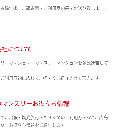
込み確定後、ご請求書・ご利用案内等をお送り致します。
会社について
クリーマンション・マンスリーマンションを多数運営して
。
のご利用目的に応じて、幅広くご紹介させて頂きます。
のマンスリーお役立ち情報
報や、出張・観光旅行・おすすめのご利用方法など、広島
スリーお役立ち情報をご紹介します。