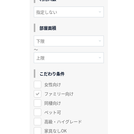
部屋面積
～
こだわり条件
女性向け
ファミリー向け
同棲向け
ペット可
高級・ハイグレード
家具なしOK