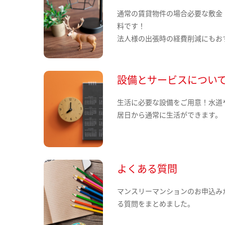
通常の賃貸物件の場合必要な敷金
料です！
法人様の出張時の経費削減にもお
設備とサービスについ
生活に必要な設備をご用意！水道
居日から通常に生活ができます。
よくある質問
マンスリーマンションのお申込み
る質問をまとめました。