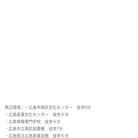
周辺環境：・広島市南区文化センター 徒歩6分
・広島産業文化センター 徒歩６分
・広島情報専門学校 徒歩６分
・広島市立南区図書館 徒歩7分
・広島県立広島産業会館 徒歩６分