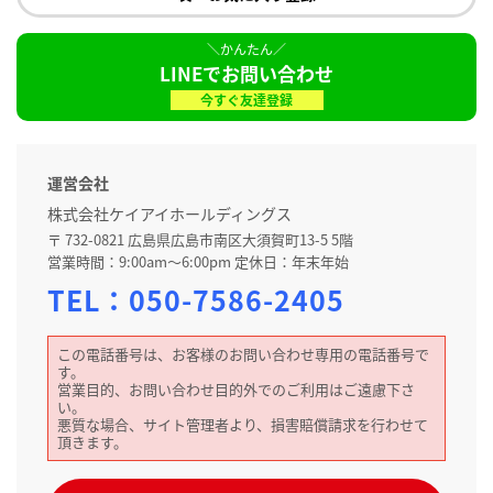
LINEでお問い合わせ
今すぐ友達登録
運営会社
株式会社ケイアイホールディングス
〒 732-0821 広島県広島市南区大須賀町13-5 5階
営業時間：9:00am～6:00pm 定休日：年末年始
TEL：
050-7586-2405
この電話番号は、お客様のお問い合わせ専用の電話番号で
す。
営業目的、お問い合わせ目的外でのご利用はご遠慮下さ
い。
悪質な場合、サイト管理者より、損害賠償請求を行わせて
頂きます。