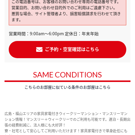
この電話番号は、お客様のお問い合わせ専用の電話番号です。
営業目的、お問い合わせ目的外でのご利用はご遠慮下さい。
悪質な場合、サイト管理者より、損害賠償請求を行わせて頂き
ます。
営業時間：9:00am～6:00pm 定休日：年末年始
ご予約・空室確認はこちら
SAME CONDITIONS
こちらのお部屋に似ている条件のお部屋はこちら
広島・福山エリアの家具家電付きウィークリーマンション・マンスリーマン
ション情報！マンスリー＋ウィークリーでのご利用も可能です。連泊・長期出
張の経費削減に、法人様にも大好評！
寮・社宅として安心してご利用いただけます！家具家電付きで単身赴任にも