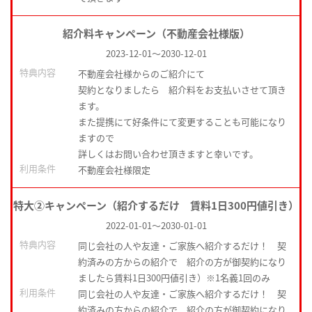
紹介料キャンペーン（不動産会社様版）
2023-12-01
～
2030-12-01
特典内容
不動産会社様からのご紹介にて
契約となりましたら 紹介料をお支払いさせて頂き
ます。
また提携にて好条件にて変更することも可能になり
ますので
詳しくはお問い合わせ頂きますと幸いです。
利用条件
不動産会社様限定
特大②キャンペーン（紹介するだけ 賃料1日300円値引き）
2022-01-01
～
2030-01-01
特典内容
同じ会社の人や友達・ご家族へ紹介するだけ！ 契
約済みの方からの紹介で 紹介の方が御契約になり
ましたら賃料1日300円値引き）※1名義1回のみ
利用条件
同じ会社の人や友達・ご家族へ紹介するだけ！ 契
約済みの方からの紹介で 紹介の方が御契約になり