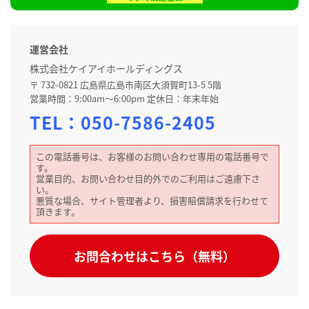
運営会社
株式会社ケイアイホールディングス
〒 732-0821 広島県広島市南区大須賀町13-5 5階
営業時間：9:00am～6:00pm 定休日：年末年始
TEL：
050-7586-2405
この電話番号は、お客様のお問い合わせ専用の電話番号で
す。
営業目的、お問い合わせ目的外でのご利用はご遠慮下さ
い。
悪質な場合、サイト管理者より、損害賠償請求を行わせて
頂きます。
お問合わせはこちら（無料）