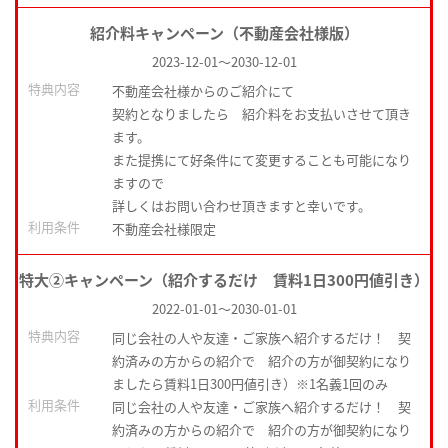
紹介料キャンペーン（不動産会社様版）
2023-12-01
～
2030-12-01
特典内容
不動産会社様からのご紹介にて
契約となりましたら 紹介料をお支払いさせて頂き
ます。
また提携にて好条件にて変更することも可能になり
ますので
詳しくはお問い合わせ頂きますと幸いです。
利用条件
不動産会社様限定
特大②キャンペーン（紹介するだけ 賃料1日300円値引き）
2022-01-01
～
2030-01-01
特典内容
同じ会社の人や友達・ご家族へ紹介するだけ！ 契
約済みの方からの紹介で 紹介の方が御契約になり
ましたら賃料1日300円値引き）※1名義1回のみ
利用条件
同じ会社の人や友達・ご家族へ紹介するだけ！ 契
約済みの方からの紹介で 紹介の方が御契約になり