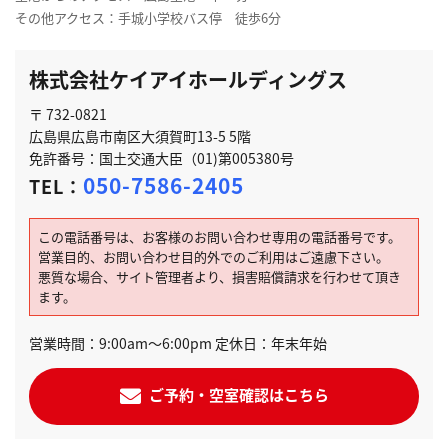
その他アクセス：手城小学校バス停 徒歩6分
株式会社ケイアイホールディングス
〒 732-0821
広島県広島市南区大須賀町13-5 5階
免許番号：国土交通大臣（01)第005380号
050-7586-2405
TEL：
この電話番号は、お客様のお問い合わせ専用の電話番号です。
営業目的、お問い合わせ目的外でのご利用はご遠慮下さい。
悪質な場合、サイト管理者より、損害賠償請求を行わせて頂き
ます。
営業時間：9:00am～6:00pm 定休日：年末年始
ご予約・空室確認はこちら