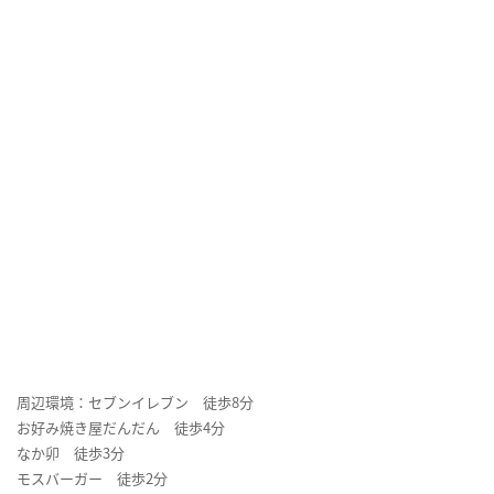
周辺環境：セブンイレブン 徒歩8分
お好み焼き屋だんだん 徒歩4分
なか卯 徒歩3分
モスバーガー 徒歩2分