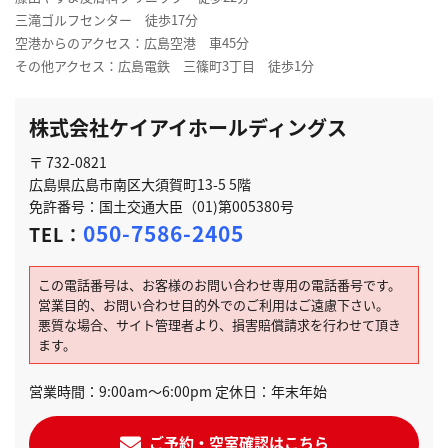
三滝ゴルフセンター 徒歩17分
空港からのアクセス：広島空港 車45分
その他アクセス：広島電鉄 三篠町3丁目 徒歩1分
株式会社ケイアイホールディングス
〒 732-0821
広島県広島市南区大須賀町13-5 5階
免許番号：国土交通大臣（01)第005380号
050-7586-2405
TEL：
この電話番号は、お客様のお問い合わせ専用の電話番号です。
営業目的、お問い合わせ目的外でのご利用はご遠慮下さい。
悪質な場合、サイト管理者より、損害賠償請求を行わせて頂き
ます。
営業時間：9:00am～6:00pm 定休日：年末年始
ご予約・空室確認はこちら