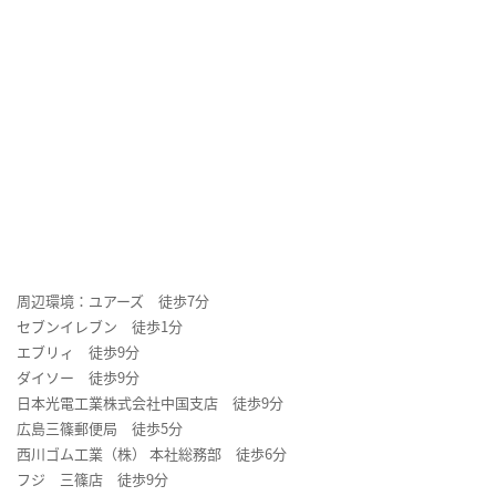
周辺環境：ユアーズ 徒歩7分
セブンイレブン 徒歩1分
エブリィ 徒歩9分
ダイソー 徒歩9分
日本光電工業株式会社中国支店 徒歩9分
広島三篠郵便局 徒歩5分
西川ゴム工業（株） 本社総務部 徒歩6分
フジ 三篠店 徒歩9分