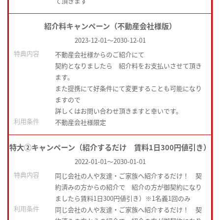
て頂きます
紹介料キャンペーン（不動産会社様版）
2023-12-01
～
2030-12-01
特典内容
不動産会社様からのご紹介にて
契約となりましたら 紹介料をお支払いさせて頂き
ます。
また提携にて好条件にて変更することも可能になり
ますので
詳しくはお問い合わせ頂きますと幸いです。
利用条件
不動産会社様限定
特大②キャンペーン（紹介するだけ 賃料1日300円値引き）
2022-01-01
～
2030-01-01
特典内容
同じ会社の人や友達・ご家族へ紹介するだけ！ 契
約済みの方からの紹介で 紹介の方が御契約になり
ましたら賃料1日300円値引き）※1名義1回のみ
利用条件
同じ会社の人や友達・ご家族へ紹介するだけ！ 契