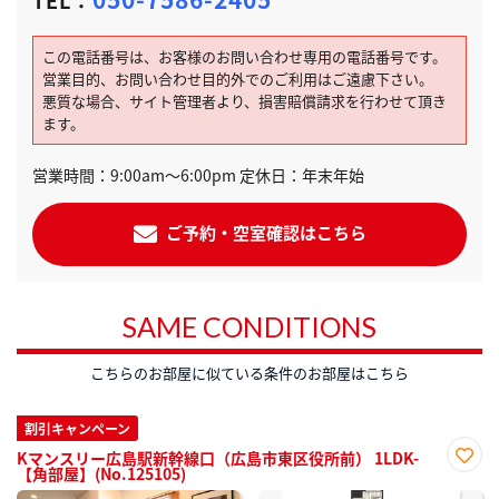
TEL：
この電話番号は、お客様のお問い合わせ専用の電話番号です。
営業目的、お問い合わせ目的外でのご利用はご遠慮下さい。
悪質な場合、サイト管理者より、損害賠償請求を行わせて頂き
ます。
営業時間：9:00am～6:00pm 定休日：年末年始
ご予約・空室確認はこちら
SAME CONDITIONS
こちらのお部屋に似ている条件のお部屋はこちら
割引キャンペーン
Kマンスリー広島駅新幹線口（広島市東区役所前） 1LDK-
【角部屋】(No.125105)
お気
に入