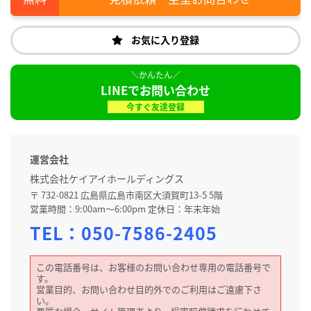
お気に入り登録
LINEでお問い合わせ
今すぐ友達登録
運営会社
株式会社ケイアイホールディングス
〒 732-0821 広島県広島市南区大須賀町13-5 5階
営業時間：9:00am～6:00pm 定休日：年末年始
TEL：
050-7586-2405
この電話番号は、お客様のお問い合わせ専用の電話番号で
す。
営業目的、お問い合わせ目的外でのご利用はご遠慮下さ
い。