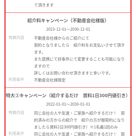
て頂きます
紹介料キャンペーン（不動産会社様版）
2023-12-01
～
2030-12-01
特典内容
不動産会社様からのご紹介にて
契約となりましたら 紹介料をお支払いさせて頂き
ます。
また提携にて好条件にて変更することも可能になり
ますので
詳しくはお問い合わせ頂きますと幸いです。
利用条件
不動産会社様限定
特大②キャンペーン（紹介するだけ 賃料1日300円値引き）
2022-01-01
～
2030-01-01
特典内容
同じ会社の人や友達・ご家族へ紹介するだけ！ 契
約済みの方からの紹介で 紹介の方が御契約になり
ましたら賃料1日300円値引き）※1名義1回のみ
利用条件
同じ会社の人や友達・ご家族へ紹介するだけ！ 契