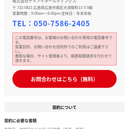
株式会社ケイアイホールディングス
〒 732-0821 広島県広島市南区大須賀町13-5 5階
営業時間：9:00am～6:00pm 定休日：年末年始
TEL：
050-7586-2405
この電話番号は、お客様のお問い合わせ専用の電話番号で
す。
営業目的、お問い合わせ目的外でのご利用はご遠慮下さ
い。
悪質な場合、サイト管理者より、損害賠償請求を行わせて
頂きます。
お問合わせはこちら（無料）
契約について
契約に必要な書類