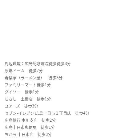
周辺環境：広島記念病院徒歩徒歩3分
原爆ドーム 徒歩7分
寿楽亭（ラーメン屋） 徒歩3分
ファミリーマート徒歩1分
ダイソー 徒歩1分
むさし 土橋店 徒歩1分
ユアーズ 徒歩3分
セブン-イレブン 広島十日市１丁目店 徒歩4分
広島銀行 本川支店 徒歩2分
広島十日市郵便局 徒歩1分
ちから 十日市店 徒歩3分