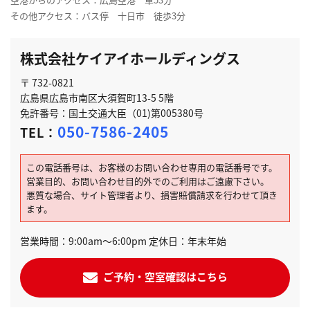
その他アクセス：バス停 十日市 徒歩3分
株式会社ケイアイホールディングス
〒 732-0821
広島県広島市南区大須賀町13-5 5階
免許番号：国土交通大臣（01)第005380号
050-7586-2405
TEL：
この電話番号は、お客様のお問い合わせ専用の電話番号です。
営業目的、お問い合わせ目的外でのご利用はご遠慮下さい。
悪質な場合、サイト管理者より、損害賠償請求を行わせて頂き
ます。
営業時間：9:00am～6:00pm 定休日：年末年始
ご予約・空室確認はこちら