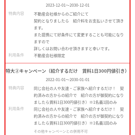
2023-12-01
～
2030-12-01
特典内容
不動産会社様からのご紹介にて
契約となりましたら 紹介料をお支払いさせて頂き
ます。
また提携にて好条件にて変更することも可能になり
ますので
詳しくはお問い合わせ頂きますと幸いです。
利用条件
不動産会社様限定
特大②キャンペーン（紹介するだけ 賃料1日300円値引き）
2022-01-01
～
2030-01-01
特典内容
同じ会社の人や友達・ご家族へ紹介するだけ！ 契
約済みの方からの紹介で 紹介の方が御契約になり
ましたら賃料1日300円値引き）※1名義1回のみ
利用条件
同じ会社の人や友達・ご家族へ紹介するだけ！ 契
約済みの方からの紹介で 紹介の方が御契約になり
ましたら賃料1日300円値引き）※1名義1回のみ
その他キャンペーンとの併用不可