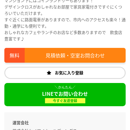
マンション下にはコインランドリーもあります！
デザインクロスがおしゃれなお部屋で家具家電付きですぐにくつ
ろいでいただけます。
すぐ近くに路面電車がありますので、市内へのアクセスも楽々！通
勤・通学にも便利です。
おしゃれなカフェやランチのお店など多数ありますので 飲食店
豊富です♪
見積依頼・空室お問合わせ
お気に入り登録
LINEでお問い合わせ
今すぐ友達登録
運営会社