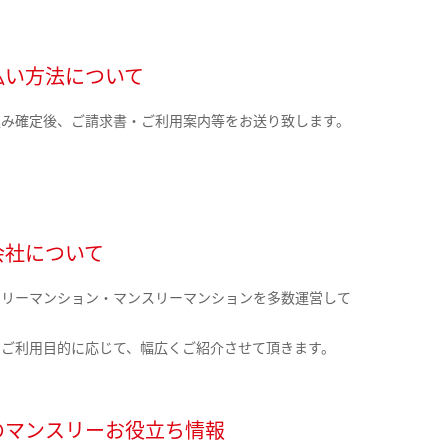
払い方法について
込み確定後、ご請求書・ご利用案内等をお送り致します。
会社について
クリーマンション・マンスリーマンションを多数運営して
。
のご利用目的に応じて、幅広くご紹介させて頂きます。
のマンスリーお役立ち情報