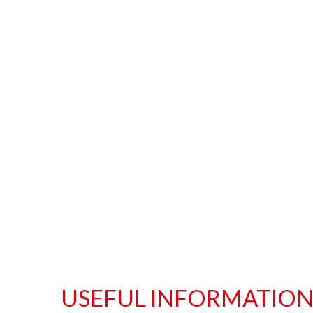
USEFUL INFORMATIO