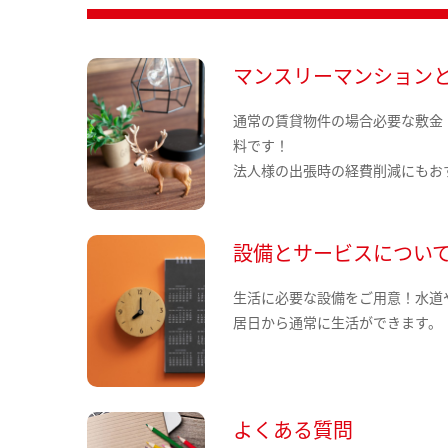
マンスリーマンション
通常の賃貸物件の場合必要な敷金
料です！
法人様の出張時の経費削減にもお
設備とサービスについ
生活に必要な設備をご用意！水道
居日から通常に生活ができます。
よくある質問