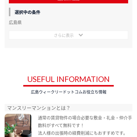
選択中の条件
広島県
さらに表示
USEFUL INFORMATION
広島ウィークリードットコムお役立ち情報
マンスリーマンションとは？
通常の賃貸物件の場合必要な敷金・礼金・仲介手
数料がすべて無料です！
法人様の出張時の経費削減にもおすすめです。