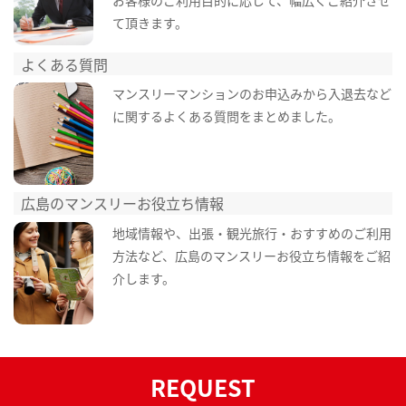
て頂きます。
よくある質問
マンスリーマンションのお申込みから入退去など
に関するよくある質問をまとめました。
広島のマンスリーお役立ち情報
地域情報や、出張・観光旅行・おすすめのご利用
方法など、広島のマンスリーお役立ち情報をご紹
介します。
REQUEST