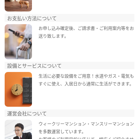
お支払い方法について
お申し込み確定後、ご請求書・ご利用案内等をお
送り致します。
設備とサービスについて
生活に必要な設備をご用意！水道やガス・電気も
すぐに使え、入居日から通常に生活ができます。
運営会社について
ウィークリーマンション・マンスリーマンション
を多数運営しています。
お客様のご利用目的に応じて、幅広くご紹介させ