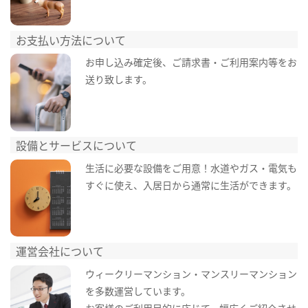
お支払い方法について
お申し込み確定後、ご請求書・ご利用案内等をお
送り致します。
設備とサービスについて
生活に必要な設備をご用意！水道やガス・電気も
すぐに使え、入居日から通常に生活ができます。
運営会社について
ウィークリーマンション・マンスリーマンション
を多数運営しています。
お客様のご利用目的に応じて、幅広くご紹介させ