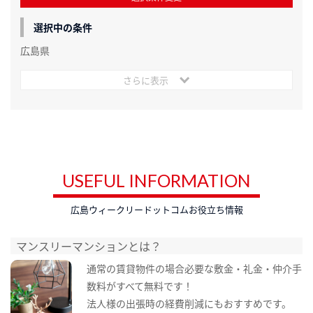
選択中の条件
広島県
さらに表示
USEFUL INFORMATION
広島ウィークリードットコムお役立ち情報
マンスリーマンションとは？
通常の賃貸物件の場合必要な敷金・礼金・仲介手
数料がすべて無料です！
法人様の出張時の経費削減にもおすすめです。