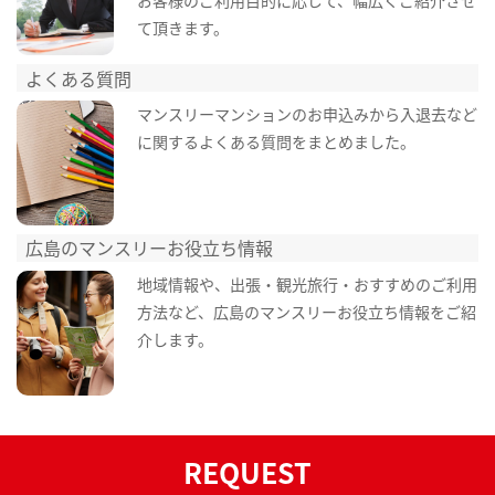
て頂きます。
よくある質問
マンスリーマンションのお申込みから入退去など
に関するよくある質問をまとめました。
広島のマンスリーお役立ち情報
地域情報や、出張・観光旅行・おすすめのご利用
方法など、広島のマンスリーお役立ち情報をご紹
介します。
REQUEST